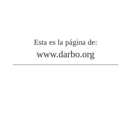
Esta es la página de:
www.darbo.org