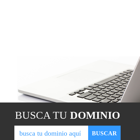
BUSCA TU
DOMINIO
BUSCAR